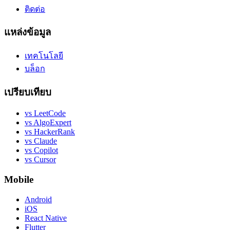
ติดต่อ
แหล่งข้อมูล
เทคโนโลยี
บล็อก
เปรียบเทียบ
vs LeetCode
vs AlgoExpert
vs HackerRank
vs Claude
vs Copilot
vs Cursor
Mobile
Android
iOS
React Native
Flutter