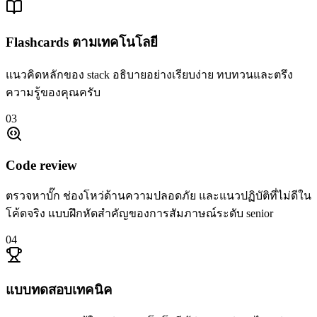
Flashcards ตามเทคโนโลยี
แนวคิดหลักของ stack อธิบายอย่างเรียบง่าย ทบทวนและตรึง
ความรู้ของคุณครับ
03
Code review
ตรวจหาบั๊ก ช่องโหว่ด้านความปลอดภัย และแนวปฏิบัติที่ไม่ดีใน
โค้ดจริง แบบฝึกหัดสำคัญของการสัมภาษณ์ระดับ senior
04
แบบทดสอบเทคนิค