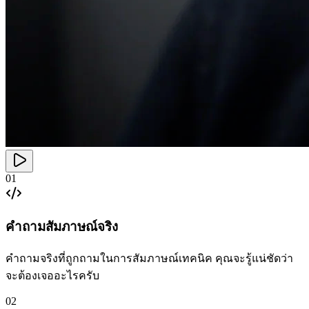
01
คำถามสัมภาษณ์จริง
คำถามจริงที่ถูกถามในการสัมภาษณ์เทคนิค คุณจะรู้แน่ชัดว่า
จะต้องเจออะไรครับ
02