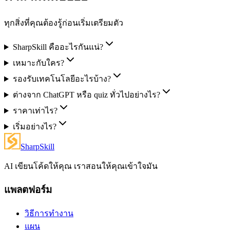
ทุกสิ่งที่คุณต้องรู้ก่อนเริ่มเตรียมตัว
SharpSkill คืออะไรกันแน่?
เหมาะกับใคร?
รองรับเทคโนโลยีอะไรบ้าง?
ต่างจาก ChatGPT หรือ quiz ทั่วไปอย่างไร?
ราคาเท่าไร?
เริ่มอย่างไร?
SharpSkill
AI เขียนโค้ดให้คุณ เราสอนให้คุณเข้าใจมัน
แพลตฟอร์ม
วิธีการทำงาน
แผน