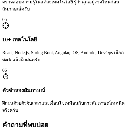
ตรวจสอบความรู้ในแต่ละเทคโนโลยี รู้ว่าคุณอยู่ตรงไหนก่อน
สัมภาษณ์ครับ
05
10+ เทคโนโลยี
React, Node.js, Spring Boot, Angular, iOS, Android, DevOps เลือก
stack แล้วฝึกฝนครับ
06
ตัวจำลองสัมภาษณ์
ฝึกฝนด้วยตัวจับเวลาและเงื่อนไขเหมือนกับการสัมภาษณ์เทคนิค
จริงครับ
คำถามที่พบบ่อย