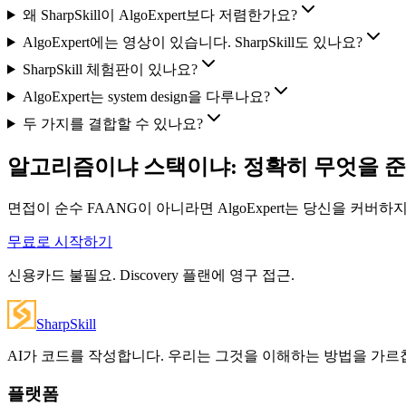
왜 SharpSkill이 AlgoExpert보다 저렴한가요?
AlgoExpert에는 영상이 있습니다. SharpSkill도 있나요?
SharpSkill 체험판이 있나요?
AlgoExpert는 system design을 다루나요?
두 가지를 결합할 수 있나요?
알고리즘이냐 스택이냐: 정확히 무엇을 
면접이 순수 FAANG이 아니라면 AlgoExpert는 당신을 커버하지
무료로 시작하기
신용카드 불필요. Discovery 플랜에 영구 접근.
SharpSkill
AI가 코드를 작성합니다. 우리는 그것을 이해하는 방법을 가르
플랫폼