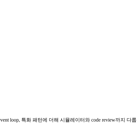
ent loop, 특화 패턴에 더해 시뮬레이터와 code review까지 다룹