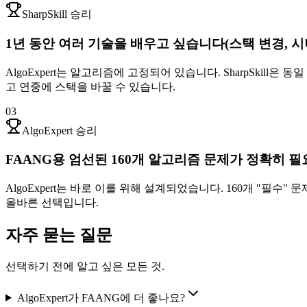
SharpSkill 승리
1년 동안 여러 기술을 배우고 싶습니다(스택 변경, 시
AlgoExpert는 알고리즘에 고정되어 있습니다. SharpSkill은 동일
고 연중에 스택을 바꿀 수 있습니다.
03
AlgoExpert 승리
FAANG용 엄선된 160개 알고리즘 문제가 정확히 
AlgoExpert는 바로 이를 위해 설계되었습니다. 160개 "
올바른 선택입니다.
자주 묻는 질문
선택하기 전에 알고 싶은 모든 것.
AlgoExpert가 FAANG에 더 좋나요?