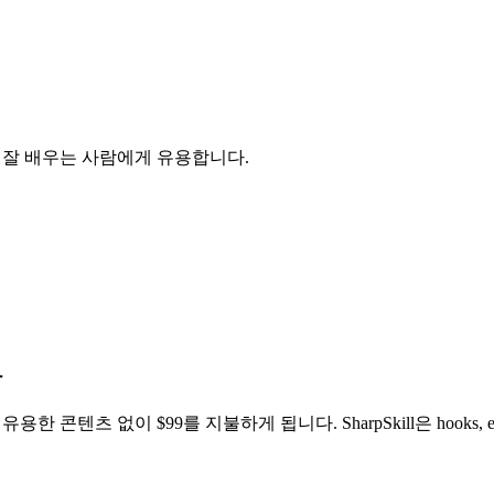
 더 잘 배우는 사람에게 유용합니다.
다
 콘텐츠 없이 $99를 지불하게 됩니다. SharpSkill은 hooks, ev