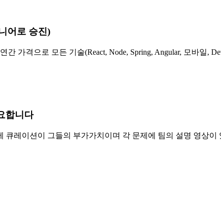
니어로 승진)
 연간 가격으로 모든 기술(React, Node, Spring, Angular, 
필요합니다
필수" 문제 큐레이션이 그들의 부가가치이며 각 문제에 팀의 설명 영