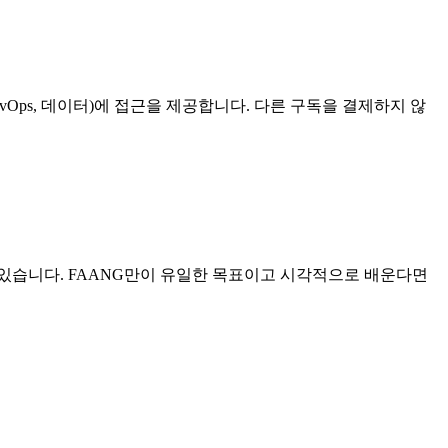
모바일, DevOps, 데이터)에 접근을 제공합니다. 다른 구독을 결제하지 않
상이 있습니다. FAANG만이 유일한 목표이고 시각적으로 배운다면