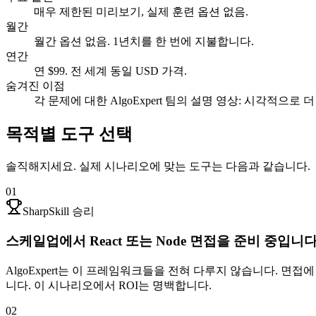
매우 제한된 미리보기, 실제 훈련 옵션 없음.
월간
월간 옵션 없음. 1년치를 한 번에 지불합니다.
연간
연 $99. 전 세계 동일 USD 가격.
숨겨진 이점
각 문제에 대한 AlgoExpert 팀의 설명 영상: 시각적으로
목적별 도구 선택
솔직해지세요. 실제 시나리오에 맞는 도구는 다음과 같습니다.
01
SharpSkill 승리
스케일업에서 React 또는 Node 면접을 준비 중입니
AlgoExpert는 이 프레임워크들을 전혀 다루지 않습니다. 면접에 유용한
니다. 이 시나리오에서 ROI는 명백합니다.
02