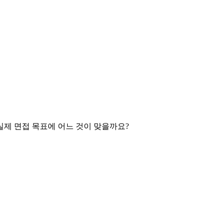
다. 실제 면접 목표에 어느 것이 맞을까요?