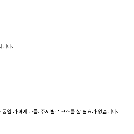
입니다.
)을 동일 가격에 다룸. 주제별로 코스를 살 필요가 없습니다.