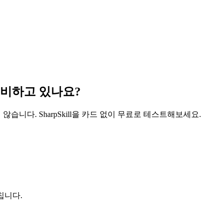
준비하고 있나요?
 않습니다. SharpSkill을 카드 없이 무료로 테스트해보세요.
칩니다.