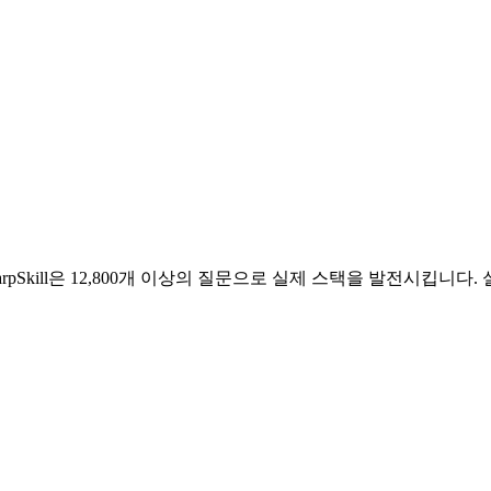
SharpSkill은 12,800개 이상의 질문으로 실제 스택을 발전시킵니