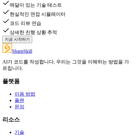
메달이 있는 기술 테스트
현실적인 면접 시뮬레이터
코드 리뷰 연습
상세한 진행 상황 추적
지금 시작하기
SharpSkill
AI가 코드를 작성합니다. 우리는 그것을 이해하는 방법을 가
르칩니다.
플랫폼
이용 방법
플랜
문의
리소스
기술