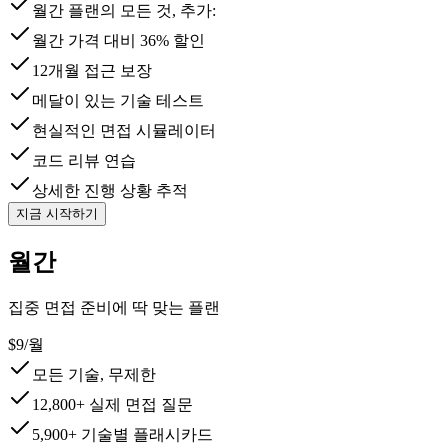
월간 플랜의 모든 것, 추가:
월간 가격 대비 36% 할인
12개월 접근 보장
메달이 있는 기술 테스트
현실적인 면접 시뮬레이터
코드 리뷰 연습
상세한 진행 상황 추적
지금 시작하기
월간
집중 면접 준비에 딱 맞는 플랜
$9
/
월
모든 기술, 무제한
12,800+ 실제 면접 질문
5,900+ 기술별 플래시카드