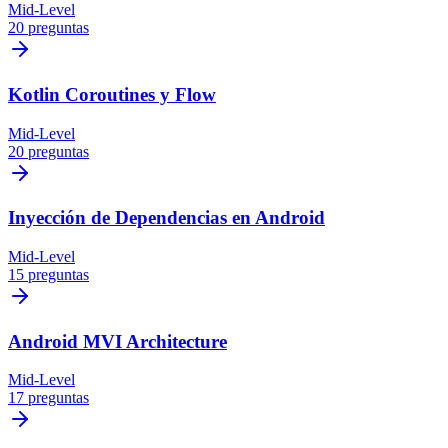
Mid-Level
20 preguntas
Kotlin Coroutines y Flow
Mid-Level
20 preguntas
Inyección de Dependencias en Android
Mid-Level
15 preguntas
Android MVI Architecture
Mid-Level
17 preguntas