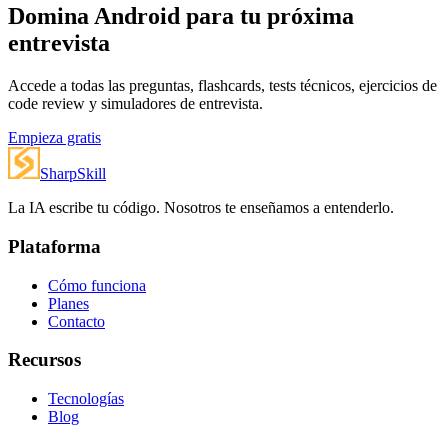
Domina Android para tu próxima
entrevista
Accede a todas las preguntas, flashcards, tests técnicos, ejercicios de
code review y simuladores de entrevista.
Empieza gratis
SharpSkill
La IA escribe tu código. Nosotros te enseñamos a entenderlo.
Plataforma
Cómo funciona
Planes
Contacto
Recursos
Tecnologías
Blog