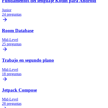
Fundamentos del lenguaje Kotlin para Android
Junior
24 preguntas
Room Database
Mid-Level
25 preguntas
Trabajo en segundo plano
Mid-Level
18 preguntas
Jetpack Compose
Mid-Level
28 preguntas