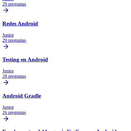
29 preguntas
Redes Android
Junior
29 preguntas
Testing en Android
Junior
28 preguntas
Android Gradle
Junior
26 preguntas