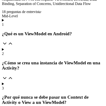
Binding, Separation of Concerns, Unidirectional Data Flow
18
preguntas de entrevista
·
Mid-Level
1
¿Qué es un ViewModel en Android?
2
¿Cómo se crea una instancia de ViewModel en una
Activity?
3
¿Por qué nunca se debe pasar un Context de
Activity o View a un ViewModel?