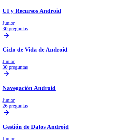
UI y Recursos Android
Junior
30 preguntas
Ciclo de Vida de Android
Junior
30 preguntas
Navegación Android
Junior
26 preguntas
Gestión de Datos Android
Junior