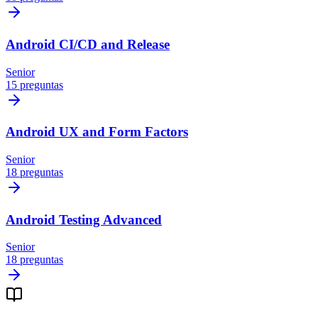
Android CI/CD and Release
Senior
15 preguntas
Android UX and Form Factors
Senior
18 preguntas
Android Testing Advanced
Senior
18 preguntas