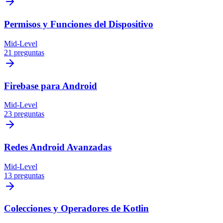
Permisos y Funciones del Dispositivo
Mid-Level
21 preguntas
Firebase para Android
Mid-Level
23 preguntas
Redes Android Avanzadas
Mid-Level
13 preguntas
Colecciones y Operadores de Kotlin