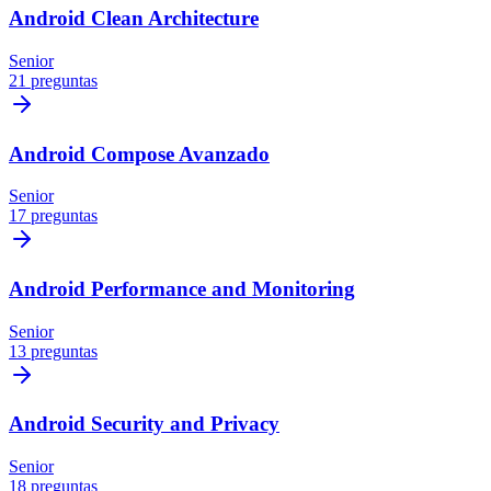
Android Clean Architecture
Senior
21 preguntas
Android Compose Avanzado
Senior
17 preguntas
Android Performance and Monitoring
Senior
13 preguntas
Android Security and Privacy
Senior
18 preguntas