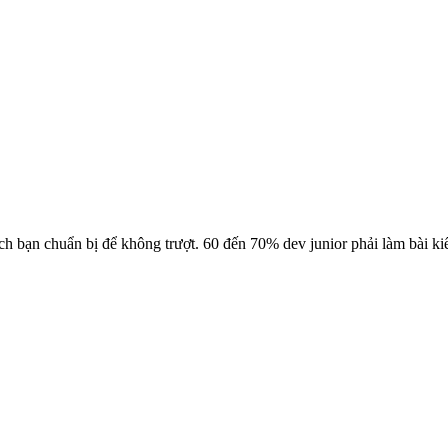
cách bạn chuẩn bị để không trượt. 60 đến 70% dev junior phải làm bài 