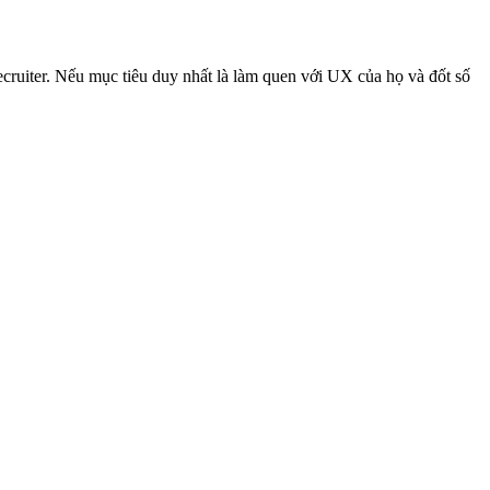
ecruiter. Nếu mục tiêu duy nhất là làm quen với UX của họ và đốt số