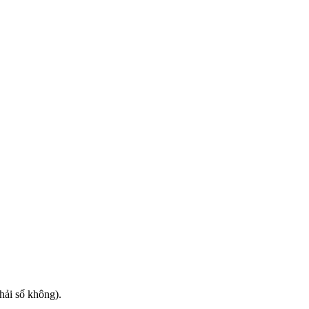
phải số không).