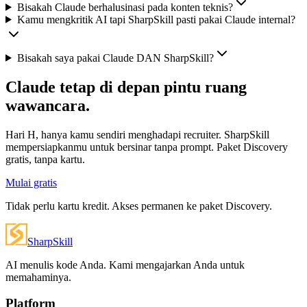
Bisakah Claude berhalusinasi pada konten teknis?
Kamu mengkritik AI tapi SharpSkill pasti pakai Claude internal?
Bisakah saya pakai Claude DAN SharpSkill?
Claude tetap di depan pintu ruang
wawancara.
Hari H, hanya kamu sendiri menghadapi recruiter. SharpSkill
mempersiapkanmu untuk bersinar tanpa prompt. Paket Discovery
gratis, tanpa kartu.
Mulai gratis
Tidak perlu kartu kredit. Akses permanen ke paket Discovery.
SharpSkill
AI menulis kode Anda. Kami mengajarkan Anda untuk
memahaminya.
Platform