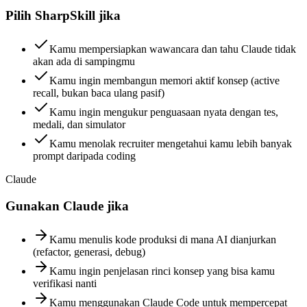
Pilih SharpSkill jika
Kamu mempersiapkan wawancara dan tahu Claude tidak
akan ada di sampingmu
Kamu ingin membangun memori aktif konsep (active
recall, bukan baca ulang pasif)
Kamu ingin mengukur penguasaan nyata dengan tes,
medali, dan simulator
Kamu menolak recruiter mengetahui kamu lebih banyak
prompt daripada coding
Claude
Gunakan Claude jika
Kamu menulis kode produksi di mana AI dianjurkan
(refactor, generasi, debug)
Kamu ingin penjelasan rinci konsep yang bisa kamu
verifikasi nanti
Kamu menggunakan Claude Code untuk mempercepat