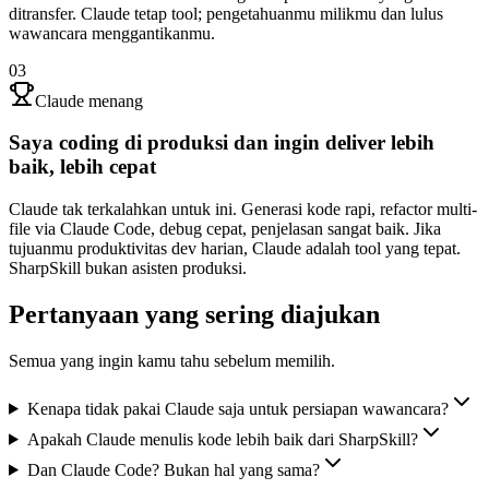
ditransfer. Claude tetap tool; pengetahuanmu milikmu dan lulus
wawancara menggantikanmu.
03
Claude menang
Saya coding di produksi dan ingin deliver lebih
baik, lebih cepat
Claude tak terkalahkan untuk ini. Generasi kode rapi, refactor multi-
file via Claude Code, debug cepat, penjelasan sangat baik. Jika
tujuanmu produktivitas dev harian, Claude adalah tool yang tepat.
SharpSkill bukan asisten produksi.
Pertanyaan yang sering diajukan
Semua yang ingin kamu tahu sebelum memilih.
Kenapa tidak pakai Claude saja untuk persiapan wawancara?
Apakah Claude menulis kode lebih baik dari SharpSkill?
Dan Claude Code? Bukan hal yang sama?