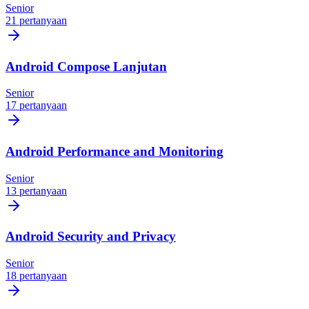
Senior
21 pertanyaan
Android Compose Lanjutan
Senior
17 pertanyaan
Android Performance and Monitoring
Senior
13 pertanyaan
Android Security and Privacy
Senior
18 pertanyaan