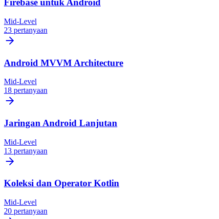
Firebase untuk Android
Mid-Level
23 pertanyaan
Android MVVM Architecture
Mid-Level
18 pertanyaan
Jaringan Android Lanjutan
Mid-Level
13 pertanyaan
Koleksi dan Operator Kotlin
Mid-Level
20 pertanyaan