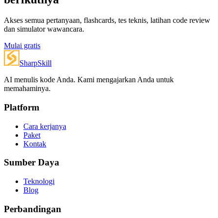
Akses semua pertanyaan, flashcards, tes teknis, latihan code review
dan simulator wawancara.
Mulai gratis
SharpSkill
AI menulis kode Anda. Kami mengajarkan Anda untuk
memahaminya.
Platform
Cara kerjanya
Paket
Kontak
Sumber Daya
Teknologi
Blog
Perbandingan