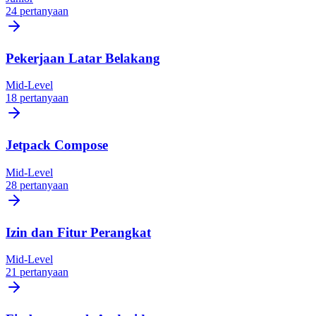
24 pertanyaan
Pekerjaan Latar Belakang
Mid-Level
18 pertanyaan
Jetpack Compose
Mid-Level
28 pertanyaan
Izin dan Fitur Perangkat
Mid-Level
21 pertanyaan