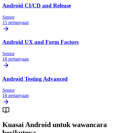
Android CI/CD and Release
Senior
15 pertanyaan
Android UX and Form Factors
Senior
18 pertanyaan
Android Testing Advanced
Senior
18 pertanyaan
Kuasai Android untuk wawancara
berikutnya