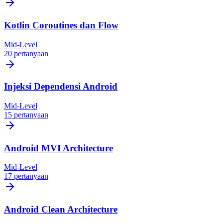
Kotlin Coroutines dan Flow
Mid-Level
20 pertanyaan
Injeksi Dependensi Android
Mid-Level
15 pertanyaan
Android MVI Architecture
Mid-Level
17 pertanyaan
Android Clean Architecture