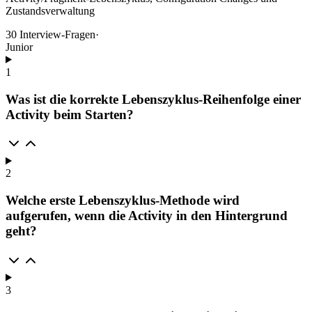
Zustandsverwaltung
30
Interview-Fragen
·
Junior
1
Was ist die korrekte Lebenszyklus-Reihenfolge einer
Activity beim Starten?
2
Welche erste Lebenszyklus-Methode wird
aufgerufen, wenn die Activity in den Hintergrund
geht?
3