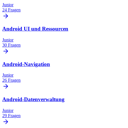
Junior
24 Fragen
Android UI und Ressourcen
Junior
30 Fragen
Android-Navigation
Junior
26 Fragen
Android-Datenverwaltung
Junior
29 Fragen