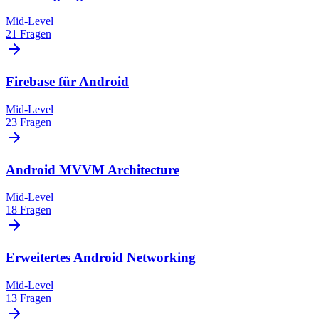
Mid-Level
21 Fragen
Firebase für Android
Mid-Level
23 Fragen
Android MVVM Architecture
Mid-Level
18 Fragen
Erweitertes Android Networking
Mid-Level
13 Fragen