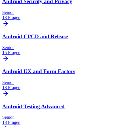
Android Security and Privacy
Senior
18 Fragen
Android CI/CD and Release
Senior
15 Fragen
Android UX and Form Factors
Senior
18 Fragen
Android Testing Advanced
Senior
18 Fragen