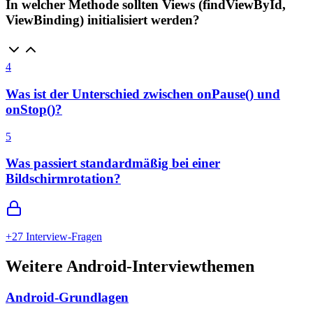
In welcher Methode sollten Views (findViewById,
ViewBinding) initialisiert werden?
4
Was ist der Unterschied zwischen onPause() und
onStop()?
5
Was passiert standardmäßig bei einer
Bildschirmrotation?
+
27
Interview-Fragen
Weitere Android-Interviewthemen
Android-Grundlagen