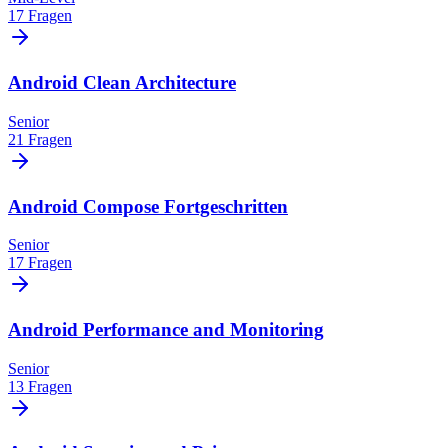
17 Fragen
Android Clean Architecture
Senior
21 Fragen
Android Compose Fortgeschritten
Senior
17 Fragen
Android Performance and Monitoring
Senior
13 Fragen