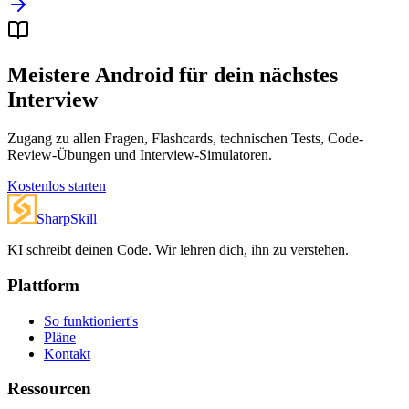
Meistere Android für dein nächstes
Interview
Zugang zu allen Fragen, Flashcards, technischen Tests, Code-
Review-Übungen und Interview-Simulatoren.
Kostenlos starten
SharpSkill
KI schreibt deinen Code. Wir lehren dich, ihn zu verstehen.
Plattform
So funktioniert's
Pläne
Kontakt
Ressourcen