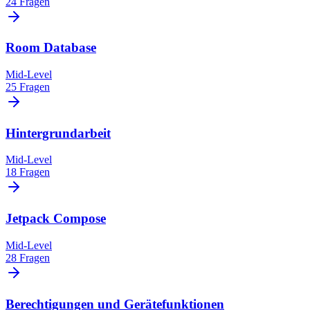
24 Fragen
Room Database
Mid-Level
25 Fragen
Hintergrundarbeit
Mid-Level
18 Fragen
Jetpack Compose
Mid-Level
28 Fragen
Berechtigungen und Gerätefunktionen