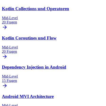
Kotlin Collections und Operatoren
Mid-Level
20 Fragen
Kotlin Coroutines und Flow
Mid-Level
20 Fragen
Dependency Injection in Android
Mid-Level
15 Fragen
Android MVI Architecture
Mid-Level