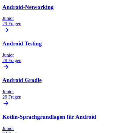
Android-Networking
Junior
29 Fragen
Android Testing
Junior
28 Fragen
Android Gradle
Junior
26 Fragen
Kotlin-Sprachgrundlagen für Android
Junior