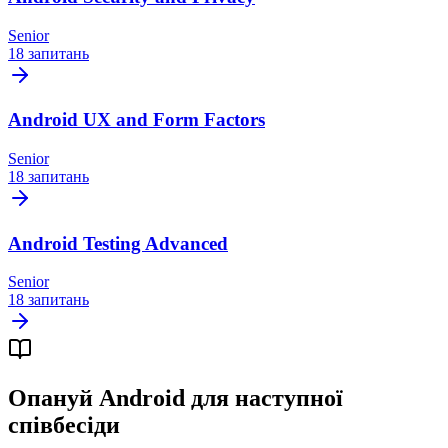
Senior
18 запитань
Android UX and Form Factors
Senior
18 запитань
Android Testing Advanced
Senior
18 запитань
Опануй Android для наступної
співбесіди