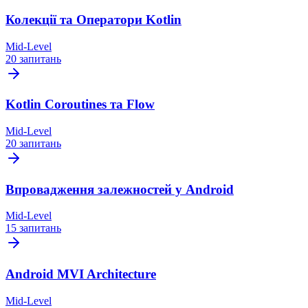
Колекції та Оператори Kotlin
Mid-Level
20 запитань
Kotlin Coroutines та Flow
Mid-Level
20 запитань
Впровадження залежностей у Android
Mid-Level
15 запитань
Android MVI Architecture
Mid-Level