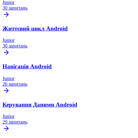
Junior
30 запитань
Життєвий цикл Android
Junior
30 запитань
Навігація Android
Junior
26 запитань
Керування Даними Android
Junior
29 запитань