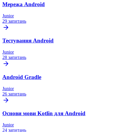
Мережа Android
Junior
29 запитань
Тестування Android
Junior
28 запитань
Android Gradle
Junior
26 запитань
Основи мови Kotlin для Android
Junior
24 запитань