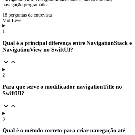
navegação programática
18
perguntas de entrevista
·
Mid-Level
1
Qual é a principal diferença entre NavigationStack e
NavigationView no SwiftUI?
2
Para que serve o modificador navigationTitle no
SwiftUI?
3
Qual é o método correto para criar navegação até