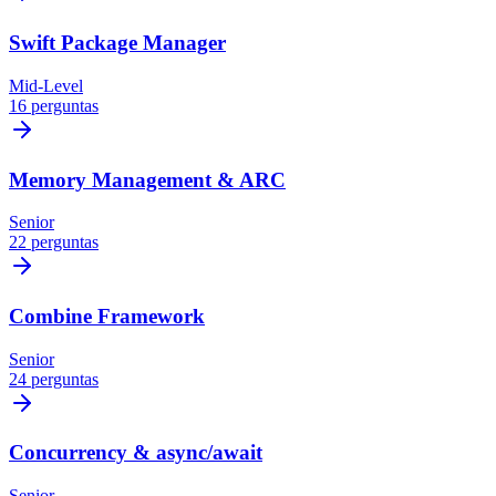
Swift Package Manager
Mid-Level
16 perguntas
Memory Management & ARC
Senior
22 perguntas
Combine Framework
Senior
24 perguntas
Concurrency & async/await
Senior