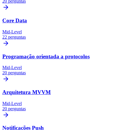
20 perguntas
Core Data
Mid-Level
22 perguntas
Programação orientada a protocolos
Mid-Level
20 perguntas
Arquitetura MVVM
Mid-Level
20 perguntas
Notificações Push