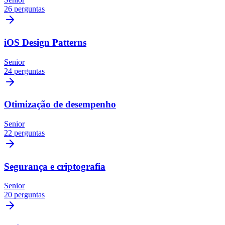
26 perguntas
iOS Design Patterns
Senior
24 perguntas
Otimização de desempenho
Senior
22 perguntas
Segurança e criptografia
Senior
20 perguntas