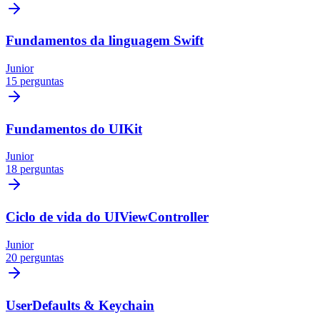
Fundamentos da linguagem Swift
Junior
15 perguntas
Fundamentos do UIKit
Junior
18 perguntas
Ciclo de vida do UIViewController
Junior
20 perguntas
UserDefaults & Keychain