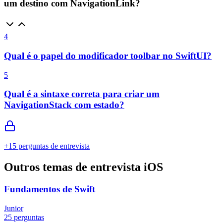
um destino com NavigationLink?
4
Qual é o papel do modificador toolbar no SwiftUI?
5
Qual é a sintaxe correta para criar um
NavigationStack com estado?
+
15
perguntas de entrevista
Outros temas de entrevista iOS
Fundamentos de Swift
Junior
25 perguntas