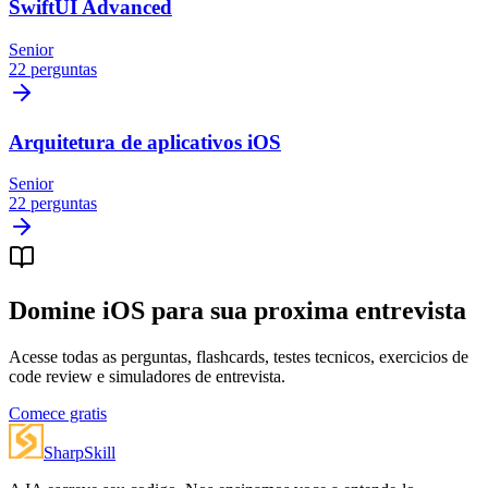
SwiftUI Advanced
Senior
22 perguntas
Arquitetura de aplicativos iOS
Senior
22 perguntas
Domine iOS para sua proxima entrevista
Acesse todas as perguntas, flashcards, testes tecnicos, exercicios de
code review e simuladores de entrevista.
Comece gratis
SharpSkill