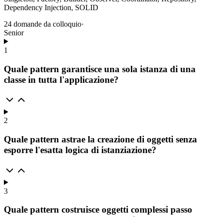
Dependency Injection, SOLID
24
domande da colloquio
·
Senior
1
Quale pattern garantisce una sola istanza di una
classe in tutta l'applicazione?
2
Quale pattern astrae la creazione di oggetti senza
esporre l'esatta logica di istanziazione?
3
Quale pattern costruisce oggetti complessi passo