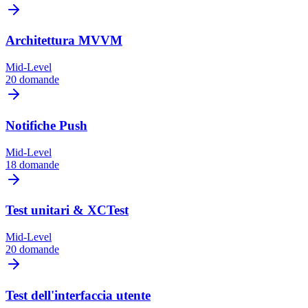
Architettura MVVM
Mid-Level
20 domande
Notifiche Push
Mid-Level
18 domande
Test unitari & XCTest
Mid-Level
20 domande
Test dell'interfaccia utente