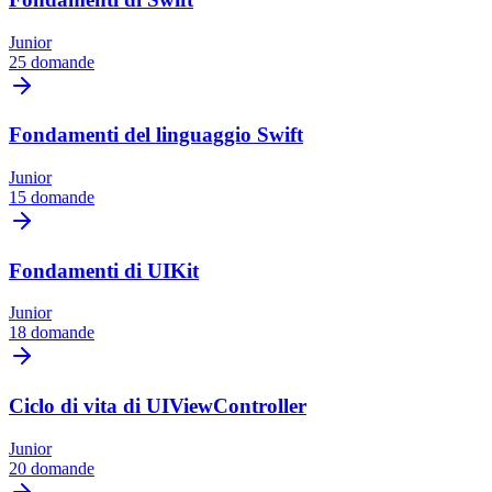
Junior
25 domande
Fondamenti del linguaggio Swift
Junior
15 domande
Fondamenti di UIKit
Junior
18 domande
Ciclo di vita di UIViewController
Junior
20 domande