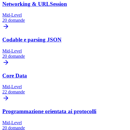
Networking & URLSession
Mid-Level
20 domande
Codable e parsing JSON
Mid-Level
20 domande
Core Data
Mid-Level
22 domande
Programmazione orientata ai protocolli
Mid-Level
20 domande