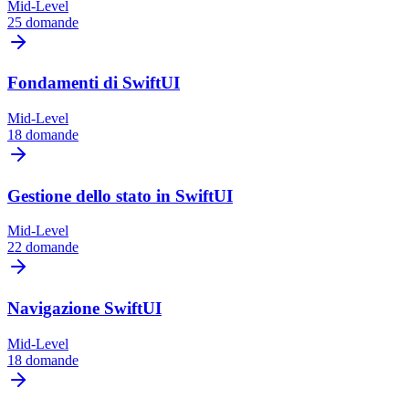
Mid-Level
25 domande
Fondamenti di SwiftUI
Mid-Level
18 domande
Gestione dello stato in SwiftUI
Mid-Level
22 domande
Navigazione SwiftUI
Mid-Level
18 domande