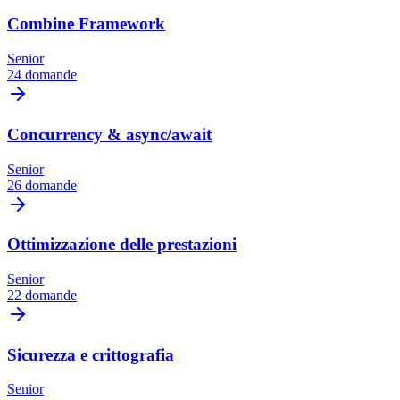
Combine Framework
Senior
24 domande
Concurrency & async/await
Senior
26 domande
Ottimizzazione delle prestazioni
Senior
22 domande
Sicurezza e crittografia
Senior