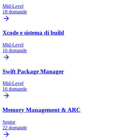
Mid-Level
18 domande
Xcode e sistema di build
Mid-Level
16 domande
Swift Package Manager
Mid-Level
16 domande
Memory Management & ARC
Senior
22 domande