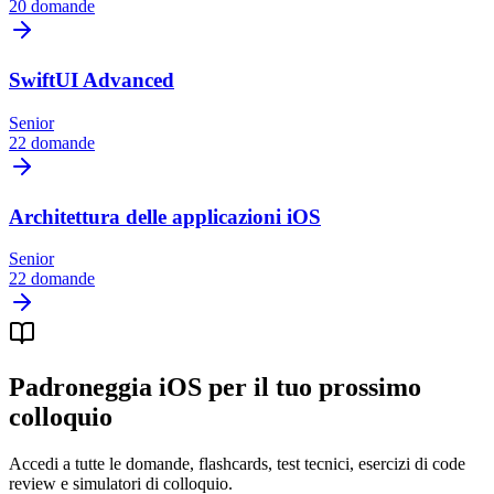
20 domande
SwiftUI Advanced
Senior
22 domande
Architettura delle applicazioni iOS
Senior
22 domande
Padroneggia iOS per il tuo prossimo
colloquio
Accedi a tutte le domande, flashcards, test tecnici, esercizi di code
review e simulatori di colloquio.