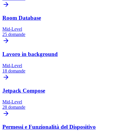
Room Database
Mid-Level
25 domande
Lavoro in background
Mid-Level
18 domande
Jetpack Compose
Mid-Level
28 domande
Permessi e Funzionalità del Dispositivo