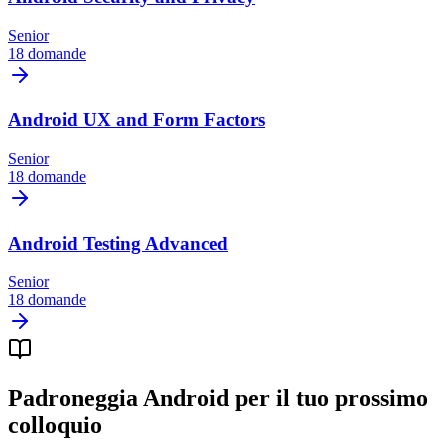
Senior
18 domande
Android UX and Form Factors
Senior
18 domande
Android Testing Advanced
Senior
18 domande
Padroneggia Android per il tuo prossimo
colloquio