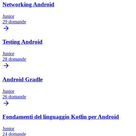
Networking Android
Junior
29 domande
Testing Android
Junior
28 domande
Android Gradle
Junior
26 domande
Fondamenti del linguaggio Kotlin per Android
Junior
24 domande