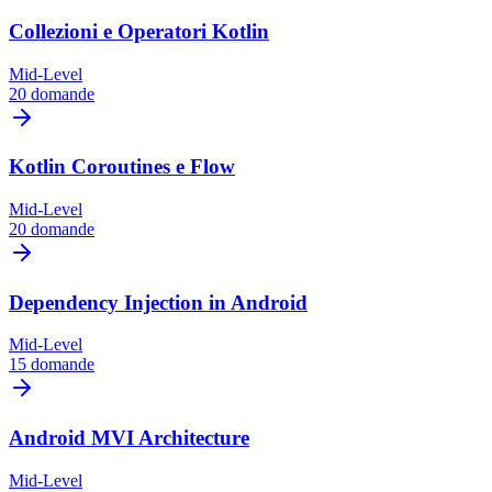
Collezioni e Operatori Kotlin
Mid-Level
20 domande
Kotlin Coroutines e Flow
Mid-Level
20 domande
Dependency Injection in Android
Mid-Level
15 domande
Android MVI Architecture
Mid-Level