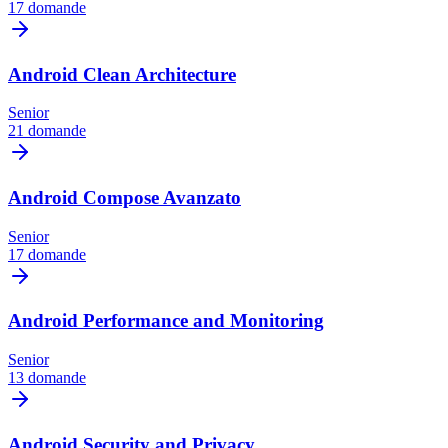
17 domande
Android Clean Architecture
Senior
21 domande
Android Compose Avanzato
Senior
17 domande
Android Performance and Monitoring
Senior
13 domande
Android Security and Privacy