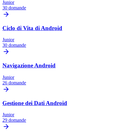
Junior
30 domande
Ciclo di Vita di Android
Junior
30 domande
Navigazione Android
Junior
26 domande
Gestione dei Dati Android
Junior
29 domande